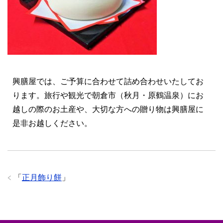
興膳屋では、ご予算に合わせて詰め合わせいたしてお
ります。旅行や観光で朝倉市（秋月・原鶴温泉）にお
越しの際のお土産や、大切な方への贈り物は興膳屋に
是非お越しください。
「
正月飾り餅
」