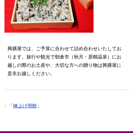
興膳屋では、ご予算に合わせて詰め合わせいたしてお
ります。旅行や観光で朝倉市（秋月・原鶴温泉）にお
越しの際のお土産や、大切な方への贈り物は興膳屋に
是非お越しください。
「
棟上げ用餅
」